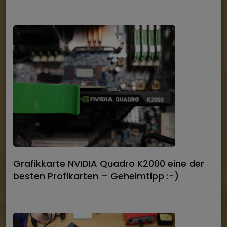
Grafikkarte NVIDIA Quadro K2000 eine der
besten Profikarten – Geheimtipp :-)