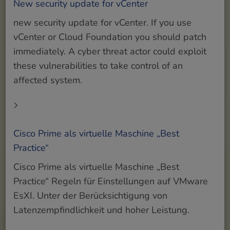
New security update for vCenter
new security update for vCenter. If you use
vCenter or Cloud Foundation you should patch
immediately. A cyber threat actor could exploit
these vulnerabilities to take control of an
affected system.
Cisco Prime als virtuelle Maschine „Best
Practice“
Cisco Prime als virtuelle Maschine „Best
Practice“ Regeln für Einstellungen auf VMware
EsXI. Unter der Berücksichtigung von
Latenzempfindlichkeit und hoher Leistung.