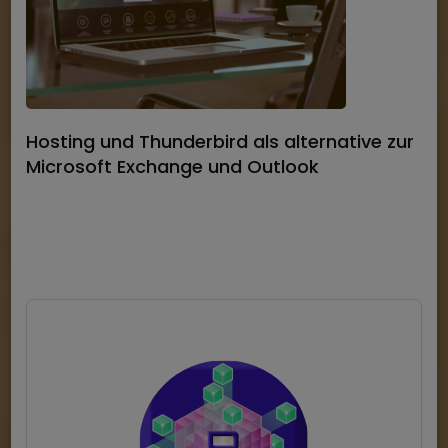
Hosting und Thunderbird als alternative zur
Microsoft Exchange und Outlook