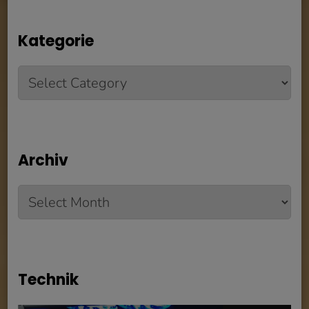
Kategorie
Kategorie
Archiv
Archiv
Technik