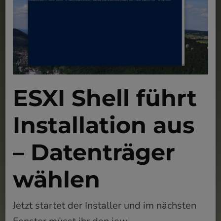
ESXI Shell führt
Installation aus
– Datenträger
wählen
Jetzt startet der Installer und im nächsten