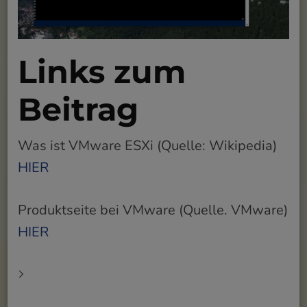
Links zum
Beitrag
Was ist VMware ESXi (Quelle: Wikipedia)
HIER
Produktseite bei VMware (Quelle. VMware)
HIER