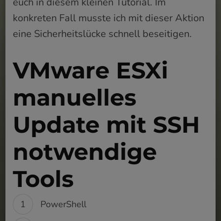
euch in diesem kleinen Tutorial. Im
konkreten Fall musste ich mit dieser Aktion
eine Sicherheitslücke schnell beseitigen.
VMware ESXi
manuelles
Update mit SSH
notwendige
Tools
PowerShell