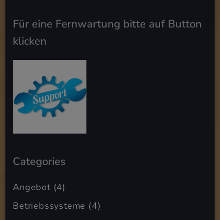
Für eine Fernwartung bitte auf Button
klicken
Categories
Angebot
(4)
Betriebssysteme
(4)