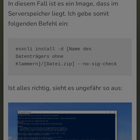
In diesem Fall ist es ein Image, dass im
Serverspeicher liegt. Ich gebe somit
folgenden Befehl ein:
esxcli install -d [Name des 
Datenträgers ohne 
Klammern]/[Datei.zip] --no-sig-check
Ist alles richtig, sieht es ungefähr so aus: