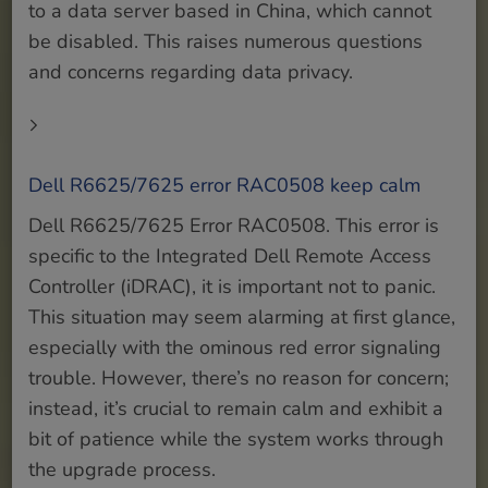
to a data server based in China, which cannot
be disabled. This raises numerous questions
and concerns regarding data privacy.
Dell R6625/7625 error RAC0508 keep calm
Dell R6625/7625 Error RAC0508. This error is
specific to the Integrated Dell Remote Access
Controller (iDRAC), it is important not to panic.
This situation may seem alarming at first glance,
especially with the ominous red error signaling
trouble. However, there’s no reason for concern;
instead, it’s crucial to remain calm and exhibit a
bit of patience while the system works through
the upgrade process.