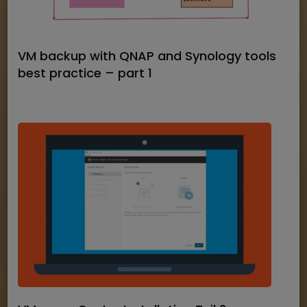
VM backup with QNAP and Synology tools
best practice – part 1