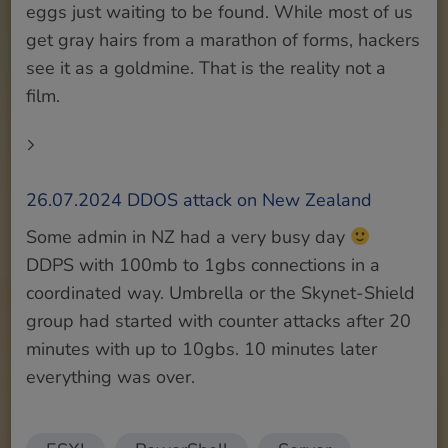
eggs just waiting to be found. While most of us
get gray hairs from a marathon of forms, hackers
see it as a goldmine. That is the reality not a
film.
26.07.2024 DDOS attack on New Zealand
Some admin in NZ had a very busy day
DDPS with 100mb to 1gbs connections in a
coordinated way. Umbrella or the Skynet-Shield
group had started with counter attacks after 20
minutes with up to 10gbs. 10 minutes later
everything was over.