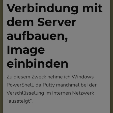
Verbindung mit
dem Server
aufbauen,
Image
einbinden
Zu diesem Zweck nehme ich Windows
PowerShell, da Putty manchmal bei der
Verschlüsselung im internen Netzwerk
“aussteigt”.