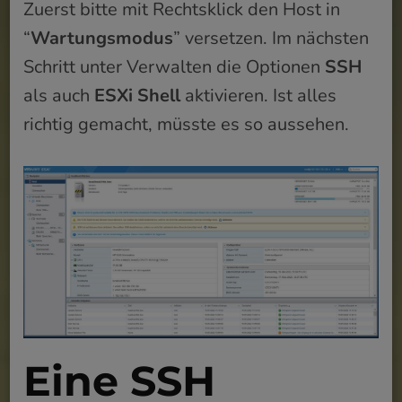
Zuerst bitte mit Rechtsklick den Host in
“
Wartungsmodus
” versetzen. Im nächsten
Schritt unter Verwalten die Optionen
SSH
als auch
ESXi Shell
aktivieren. Ist alles
richtig gemacht, müsste es so aussehen.
Eine SSH