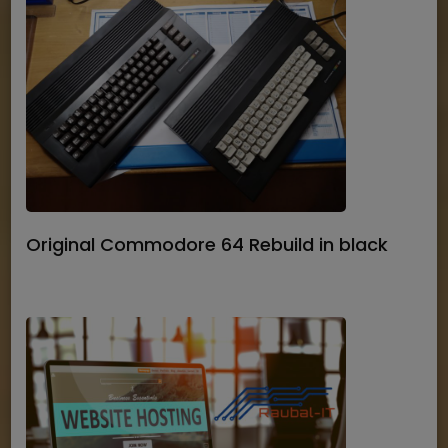
Original Commodore 64 Rebuild in black