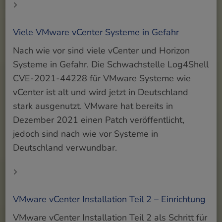
Viele VMware vCenter Systeme in Gefahr
Nach wie vor sind viele vCenter und Horizon
Systeme in Gefahr. Die Schwachstelle Log4Shell
CVE-2021-44228 für VMware Systeme wie
vCenter ist alt und wird jetzt in Deutschland
stark ausgenutzt. VMware hat bereits in
Dezember 2021 einen Patch veröffentlicht,
jedoch sind nach wie vor Systeme in
Deutschland verwundbar.
VMware vCenter Installation Teil 2 – Einrichtung
VMware vCenter Installation Teil 2 als Schritt für