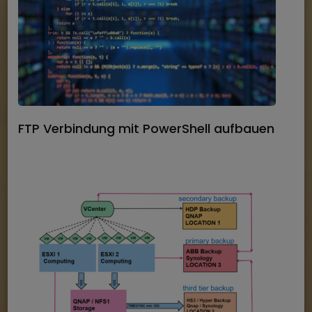
FTP Verbindung mit PowerShell aufbauen