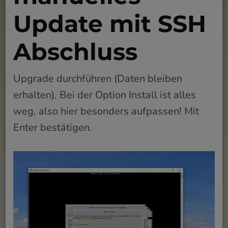
Update mit SSH
Abschluss
Upgrade durchführen (Daten bleiben
erhalten). Bei der Option Install ist alles
weg, also hier besonders aufpassen! Mit
Enter bestätigen.