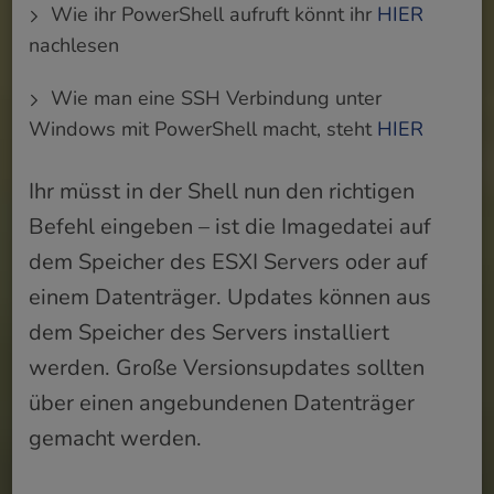
Wie ihr PowerShell aufruft könnt ihr
HIER
nachlesen
Wie man eine SSH Verbindung unter
Windows mit PowerShell macht, steht
HIER
Ihr müsst in der Shell nun den richtigen
Befehl eingeben – ist die Imagedatei auf
dem Speicher des ESXI Servers oder auf
einem Datenträger. Updates können aus
dem Speicher des Servers installiert
werden. Große Versionsupdates sollten
über einen angebundenen Datenträger
gemacht werden.