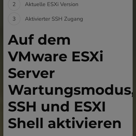
Aktuelle ESXi Version
Aktivierter SSH Zugang
Auf dem
VMware ESXi
Server
Wartungsmodus,
SSH und ESXI
Shell aktivieren