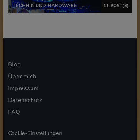
TECHNIK UND HARDWARE
11 POST(S)
Blog
Über mich
Impressum
Datenschutz
FAQ
Cookie-Einstellungen