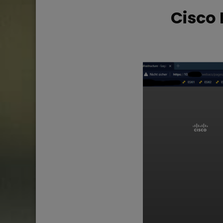
Cisco 