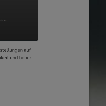
nstellungen auf
keit und hoher