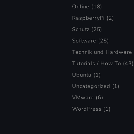
Online
(18)
RaspberryPi
(2)
Schutz
(25)
Software
(25)
Technik und Hardware
Tutorials / How To
(43)
Ubuntu
(1)
Uncategorized
(1)
VMware
(6)
WordPress
(1)