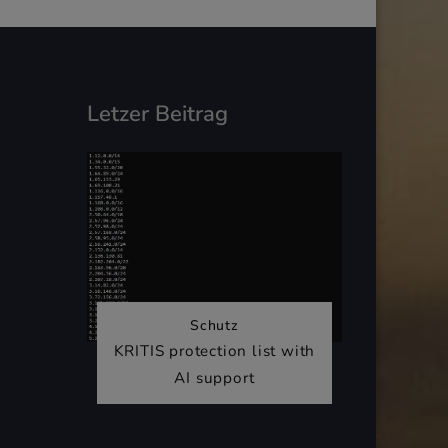
Letzer Beitrag
Schutz
KRITIS protection list with
AI support