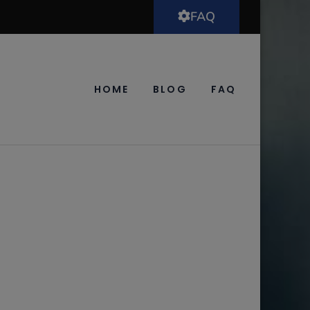
FAQ
HOME
BLOG
FAQ