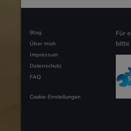
Blog
Für 
bitte
Über mich
Impressum
Datenschutz
FAQ
Cookie-Einstellungen