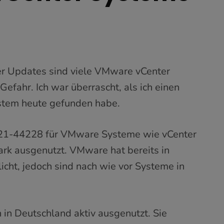
der Updates sind viele VMware vCenter
efahr. Ich war überrascht, als ich einen
tem heute gefunden habe.
21-44228 für VMware Systeme wie vCenter
stark ausgenutzt. VMware hat bereits in
cht, jedoch sind nach wie vor Systeme in
 in Deutschland aktiv ausgenutzt. Sie