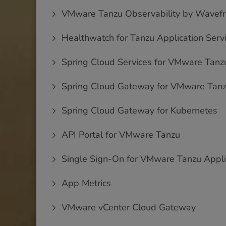
VMware Tanzu Observability by Wavefr
Healthwatch for Tanzu Application Serv
Spring Cloud Services for VMware Tanz
Spring Cloud Gateway for VMware Tan
Spring Cloud Gateway for Kubernetes
API Portal for VMware Tanzu
Single Sign-On for VMware Tanzu Appli
App Metrics
VMware vCenter Cloud Gateway