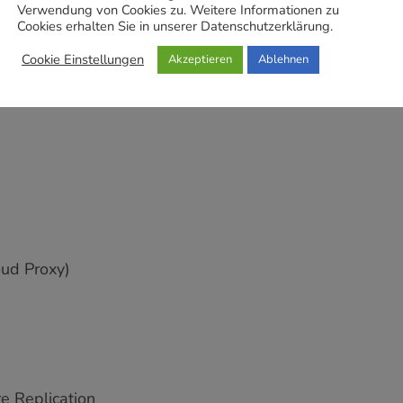
Verwendung von Cookies zu. Weitere Informationen zu
Cookies erhalten Sie in unserer Datenschutzerklärung.
Cookie Einstellungen
Akzeptieren
Ablehnen
ud Proxy)
e Replication