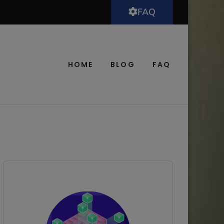
FAQ
HOME
BLOG
FAQ