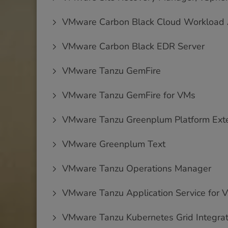
VMware Carbon Black Cloud Workload 
VMware Carbon Black EDR Server
VMware Tanzu GemFire
VMware Tanzu GemFire for VMs
VMware Tanzu Greenplum Platform Ext
VMware Greenplum Text
VMware Tanzu Operations Manager
VMware Tanzu Application Service for 
VMware Tanzu Kubernetes Grid Integrat