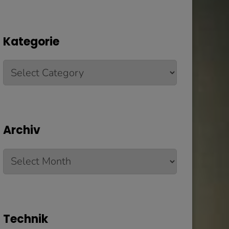
Kategorie
Kategorie
Archiv
Archiv
Technik