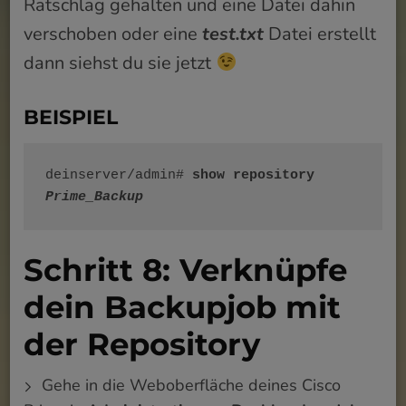
Ratschlag gehalten und eine Datei dahin
verschoben oder eine
test.txt
Datei erstellt
dann siehst du sie jetzt
BEISPIEL
deinserver/admin# 
show repository 
Prime_Backup
Schritt 8: Verknüpfe
dein Backupjob mit
der Repository
Gehe in die Weboberfläche deines Cisco