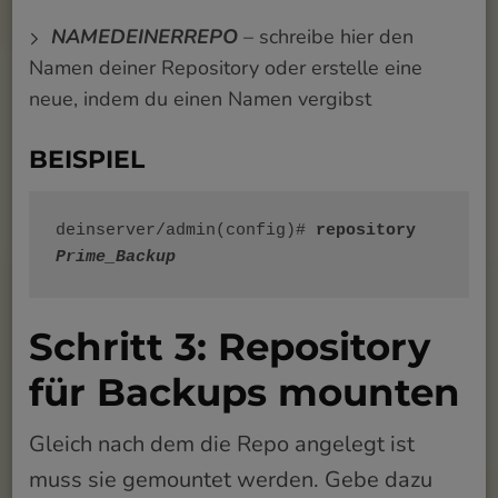
NAMEDEINERREPO
– schreibe hier den
Namen deiner Repository oder erstelle eine
neue, indem du einen Namen vergibst
BEISPIEL
deinserver/admin(config)#
 repository 
Prime_Backup
Schritt 3: Repository
für Backups mounten
Gleich nach dem die Repo angelegt ist
muss sie gemountet werden. Gebe dazu