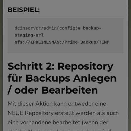
BEISPIEL:
deinserver/admin(config)#
 backup-
staging-url 
nfs://IPDEINESNAS:/Prime_Backup/TEMP
Schritt 2: Repository
für Backups Anlegen
/ oder Bearbeiten
Mit dieser Aktion kann entweder eine
NEUE Repository erstellt werden als auch
eine vorhandene bearbeitet (wenn der