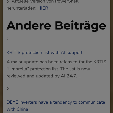
Aktuelle Version von PowerShell
herunterladen:
HIER
Andere Beiträge
KRITIS protection list with AI support
A major update has been released for the KRTIS
“Umbrella” protection list. The list is now
reviewed and updated by AI 24/7. ..
DEYE inverters have a tendency to communicate
with China