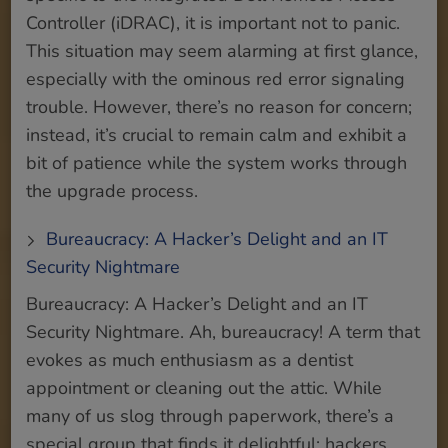
Controller (iDRAC), it is important not to panic.
This situation may seem alarming at first glance,
especially with the ominous red error signaling
trouble. However, there’s no reason for concern;
instead, it’s crucial to remain calm and exhibit a
bit of patience while the system works through
the upgrade process.
Bureaucracy: A Hacker’s Delight and an IT
Security Nightmare
Bureaucracy: A Hacker’s Delight and an IT
Security Nightmare. Ah, bureaucracy! A term that
evokes as much enthusiasm as a dentist
appointment or cleaning out the attic. While
many of us slog through paperwork, there’s a
special group that finds it delightful: hackers.