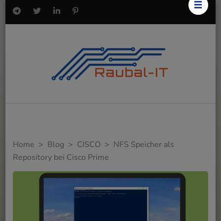
Home
>
Blog
>
CISCO
>
NFS Speicher als
Repository bei Cisco Prime