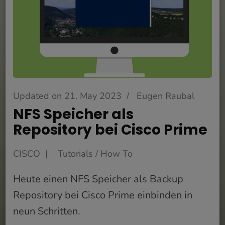
Updated on
21. May 2023
/
Eugen Raubal
NFS Speicher als
Repository bei Cisco Prime
CISCO
Tutorials / How To
Heute einen NFS Speicher als Backup
Repository bei Cisco Prime einbinden in
neun Schritten.