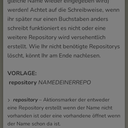
gleiche Name wieder eingegeben wird)
werden! Achtet auf die Schreibweise, wenn
ihr später nur einen Buchstaben anders
schreibt funktioniert es nicht oder eine
weitere Repository wird versehentlich
erstellt. Wie Ihr nicht benötigte Repositorys
löscht, könnt Ihr am Ende nachlesen.
VORLAGE:
repository
NAMEDEINERREPO
repository
– Aktionsmarker der entweder
eine Repository erstellt wenn der Name nicht
vorhanden ist oder eine vorhandene öffnet wenn
der Name schon da ist.