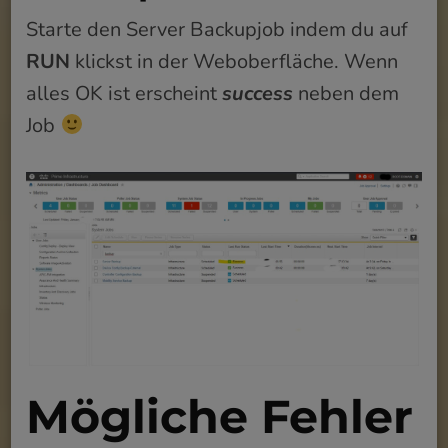
Starte den Server Backupjob indem du auf
RUN
klickst in der Weboberfläche. Wenn
alles OK ist erscheint
success
neben dem
Job
Mögliche Fehler