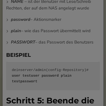
NAME
– ist der Benutzer mit Lese/Schreib
Rechten, der auf dem NAS angelegt wurde
password
– Aktionsmarker
plain
– wie das Passwort übermittelt wird
PASSWORT
– das Passwort des Benutzers
BEISPIEL
deinserver/admin(config-Repository)# 
user testuser password plain 
testpasswort
Schritt 5: Beende die