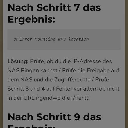
Nach Schritt 7 das
Ergebnis:
% Error mounting NFS location
Lösung:
Prüfe, ob du die IP-Adresse des
NAS Pingen kannst / Prüfe die Freigabe auf
dem NAS und die Zugriffsrechte / Prüfe
Schritt
3
und
4
auf Fehler vor allem ob nicht
in der URL irgendwo die :/ fehlt!
Nach Schritt 9 das