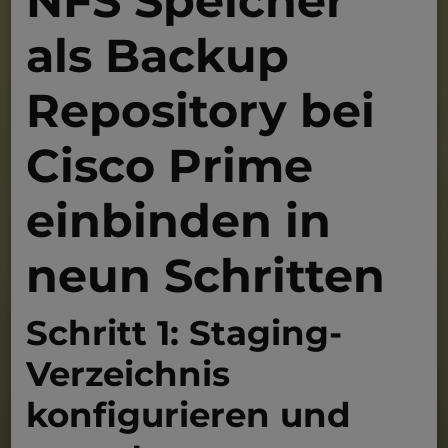
NFS Speicher
als Backup
Repository bei
Cisco Prime
einbinden in
neun Schritten
Schritt 1: Staging-
Verzeichnis
konfigurieren und