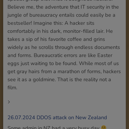
Believe me, the adventure that IT security in the
jungle of bureaucracy entails could easily be a
bestseller! Imagine this: A hacker sits
comfortably in his dark, monitor-filled lair. He
takes a sip of his favorite coffee and grins
widely as he scrolls through endless documents
and forms. Bureaucratic errors are like Easter
eggs just waiting to be found. While most of us
get gray hairs from a marathon of forms, hackers
see it as a goldmine. That is the reality not a
film.
26.07.2024 DDOS attack on New Zealand
Some admin in NZ had a very busy day