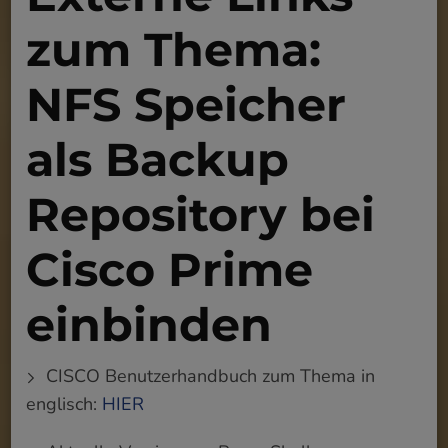
zum Thema:
NFS Speicher
als Backup
Repository bei
Cisco Prime
einbinden
CISCO Benutzerhandbuch zum Thema in
englisch:
HIER