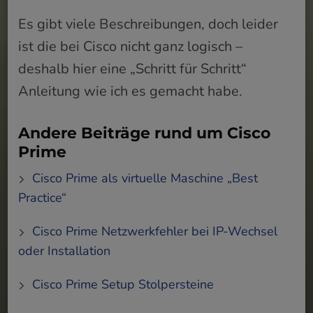
Es gibt viele Beschreibungen, doch leider
ist die bei Cisco nicht ganz logisch –
deshalb hier eine „Schritt für Schritt“
Anleitung wie ich es gemacht habe.
Andere Beiträge rund um Cisco
Prime
Cisco Prime als virtuelle Maschine „Best
Practice“
Cisco Prime Netzwerkfehler bei IP-Wechsel
oder Installation
Cisco Prime Setup Stolpersteine