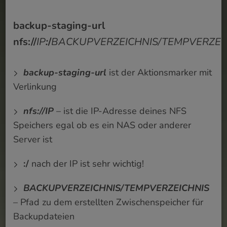
backup-staging-url
nfs://
IP
:
/
BACKUPVERZEICHNIS/TEMPVERZEI
backup-staging-url
ist der Aktionsmarker mit
Verlinkung
nfs://IP
– ist die IP-Adresse deines NFS
Speichers egal ob es ein NAS oder anderer
Server ist
:/
nach der IP ist sehr wichtig!
BACKUPVERZEICHNIS/TEMPVERZEICHNIS
– Pfad zu dem erstellten Zwischenspeicher für
Backupdateien