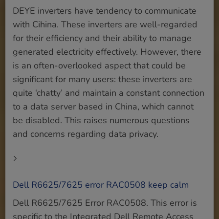
DEYE inverters have tendency to communicate
with Cihina. These inverters are well-regarded
for their efficiency and their ability to manage
generated electricity effectively. However, there
is an often-overlooked aspect that could be
significant for many users: these inverters are
quite ‘chatty’ and maintain a constant connection
to a data server based in China, which cannot
be disabled. This raises numerous questions
and concerns regarding data privacy.
Dell R6625/7625 error RAC0508 keep calm
Dell R6625/7625 Error RAC0508. This error is
specific to the Integrated Dell Remote Access