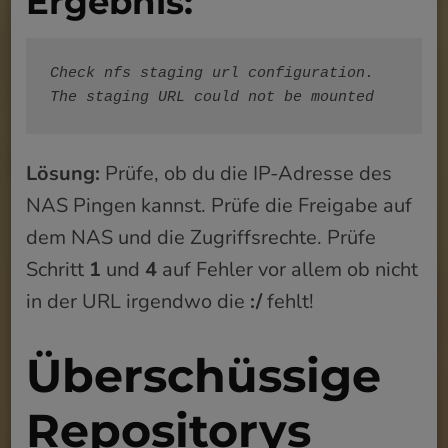
Ergebnis:
Check nfs staging url configuration. 
The staging URL could not be mounted
Lösung:
Prüfe, ob du die IP-Adresse des
NAS Pingen kannst. Prüfe die Freigabe auf
dem NAS und die Zugriffsrechte. Prüfe
Schritt
1
und
4
auf Fehler vor allem ob nicht
in der URL irgendwo die
:/
fehlt!
Überschüssige
Repositorys