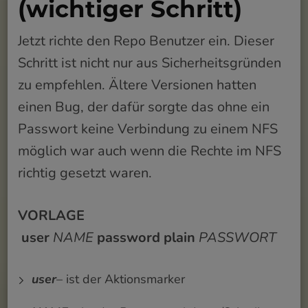
(wichtiger Schritt)
Jetzt richte den Repo Benutzer ein. Dieser
Schritt ist nicht nur aus Sicherheitsgründen
zu empfehlen. Ältere Versionen hatten
einen Bug, der dafür sorgte das ohne ein
Passwort keine Verbindung zu einem NFS
möglich war auch wenn die Rechte im NFS
richtig gesetzt waren.
VORLAGE
user
NAME
password plain
PASSWORT
user
– ist der Aktionsmarker