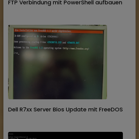
FTP Verbindung mit PowerShell aufbauen
Dell R7xx Server Bios Update mit FreeDOS