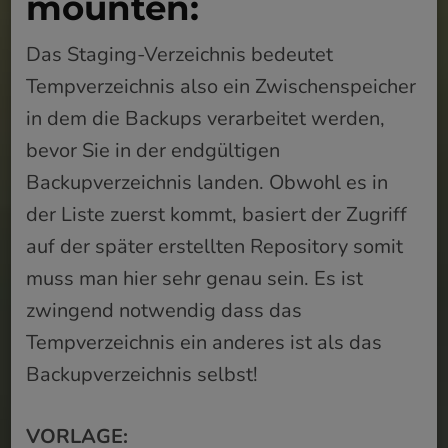
mounten:
Das Staging-Verzeichnis bedeutet
Tempverzeichnis also ein Zwischenspeicher
in dem die Backups verarbeitet werden,
bevor Sie in der endgültigen
Backupverzeichnis landen. Obwohl es in
der Liste zuerst kommt, basiert der Zugriff
auf der später erstellten Repository somit
muss man hier sehr genau sein. Es ist
zwingend notwendig dass das
Tempverzeichnis ein anderes ist als das
Backupverzeichnis selbst!
VORLAGE: