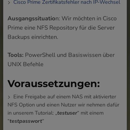
Cisco Prime Zertifikatsfehler nach IP-Wechsel
Ausgangssituatio
n: Wir möchten in Cisco
Prime eine NFS Repository für die Server
Backups einrichten.
Tools:
PowerShell und Basiswissen über
UNIX Befehle
Voraussetzungen:
Eine Freigabe auf einem NAS mit aktivierter
NFS Option und einen Nutzer wir nehmen dafür
in unserem Tutorial: „
testuser
“ mit einem
“
testpasswort
“