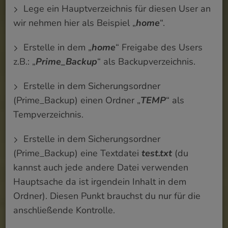
Lege ein Hauptverzeichnis für diesen User an
wir nehmen hier als Beispiel „
home
“.
Erstelle in dem „
home
“ Freigabe des Users
z.B.: „
Prime_Backup
“ als Backupverzeichnis.
Erstelle in dem Sicherungsordner
(Prime_Backup) einen Ordner „
TEMP
“ als
Tempverzeichnis.
Erstelle in dem Sicherungsordner
(Prime_Backup) eine Textdatei
test.txt
(du
kannst auch jede andere Datei verwenden
Hauptsache da ist irgendein Inhalt in dem
Ordner). Diesen Punkt brauchst du nur für die
anschließende Kontrolle.