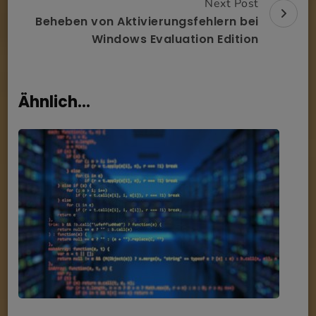
Next Post
Beheben von Aktivierungsfehlern bei
Windows Evaluation Edition
Ähnlich...