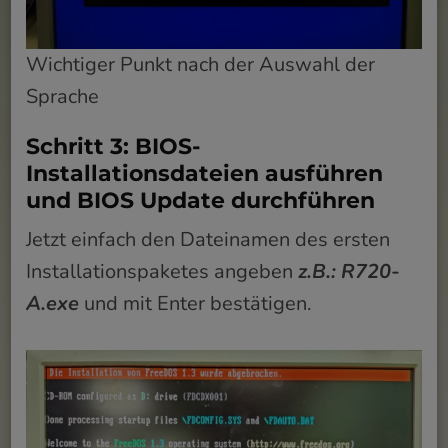
Wichtiger Punkt nach der Auswahl der
Sprache
Schritt 3: BIOS-
Installationsdateien ausführen
und BIOS Update durchführen
Jetzt einfach den Dateinamen des ersten
Installationspaketes angeben
z.B.: R720-
A.exe
und mit Enter bestätigen.