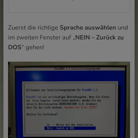
Zuerst die richtige
Sprache auswählen
und
im zweiten Fenster auf „
NEIN – Zurück zu
DOS
“ gehen!