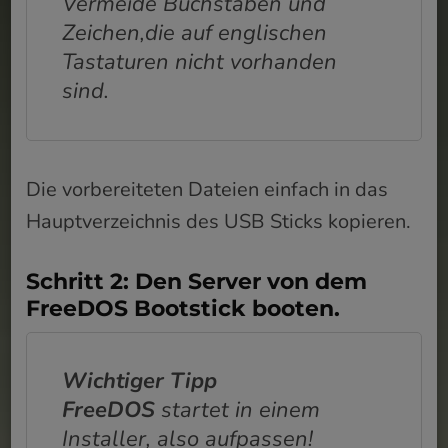
Vermeide Buchstaben und
Zeichen,die auf englischen
Tastaturen nicht vorhanden
sind.
Die vorbereiteten Dateien einfach in das
Hauptverzeichnis des USB Sticks kopieren.
Schritt 2: Den Server von dem
FreeDOS Bootstick booten.
Wichtiger Tipp
FreeDOS
startet in einem
Installer, also aufpassen!