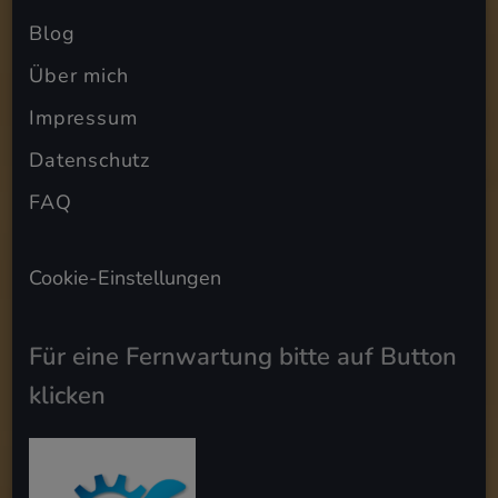
Blog
Über mich
Impressum
Datenschutz
FAQ
Cookie-Einstellungen
Für eine Fernwartung bitte auf Button
klicken