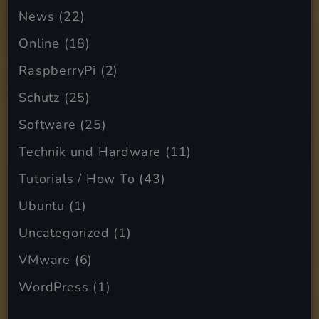
News
(22)
Online
(18)
RaspberryPi
(2)
Schutz
(25)
Software
(25)
Technik und Hardware
(11)
Tutorials / How To
(43)
Ubuntu
(1)
Uncategorized
(1)
VMware
(6)
WordPress
(1)