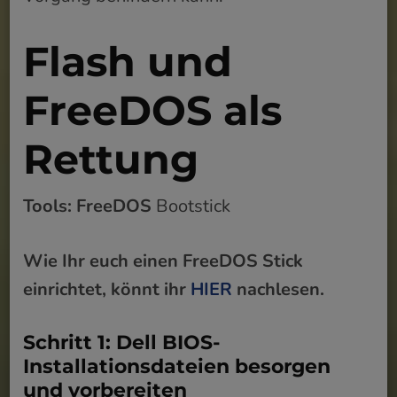
Flash und
FreeDOS als
Rettung
Tools:
FreeDOS
Bootstick
Wie Ihr euch einen FreeDOS Stick
einrichtet, könnt ihr
HIER
nachlesen.
Schritt 1: Dell BIOS-
Installationsdateien besorgen
und vorbereiten