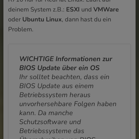
deinem System z.B.:
ESXI
und
VMWare
oder
Ubuntu Linux
, dann hast du ein
Problem.
WICHTIGE Informationen zur
BIOS Update über ein OS
Ihr solltet beachten, dass ein
BIOS Update aus einem
Betriebssystem heraus
unvorhersehbare Folgen haben
kann. Da manche
Schutzsoftware und
Betriebssysteme das