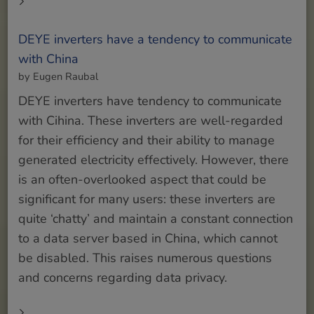
DEYE inverters have a tendency to communicate
with China
by Eugen Raubal
DEYE inverters have tendency to communicate
with Cihina. These inverters are well-regarded
for their efficiency and their ability to manage
generated electricity effectively. However, there
is an often-overlooked aspect that could be
significant for many users: these inverters are
quite ‘chatty’ and maintain a constant connection
to a data server based in China, which cannot
be disabled. This raises numerous questions
and concerns regarding data privacy.