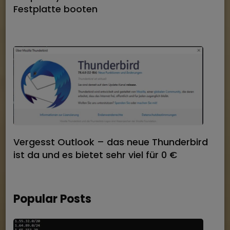
Festplatte booten
Vergesst Outlook – das neue Thunderbird
ist da und es bietet sehr viel für 0 €
Popular Posts