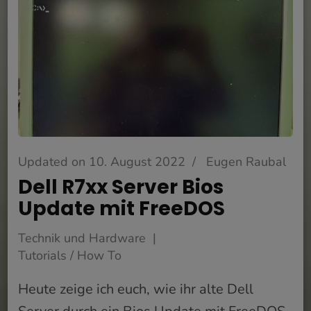
Updated on
10. August 2022
/
Eugen Raubal
Dell R7xx Server Bios
Update mit FreeDOS
Technik und Hardware
Tutorials / How To
Heute zeige ich euch, wie ihr alte Dell