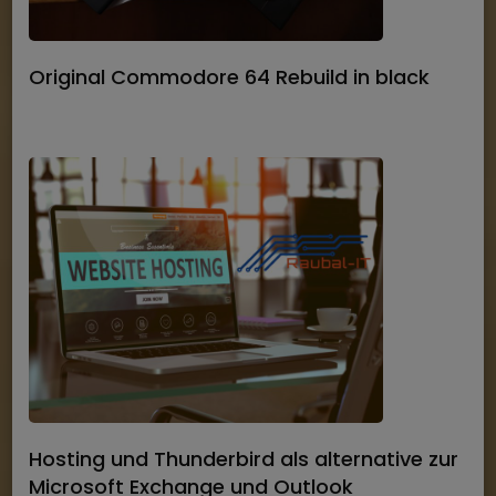
Original Commodore 64 Rebuild in black
Hosting und Thunderbird als alternative zur
Microsoft Exchange und Outlook