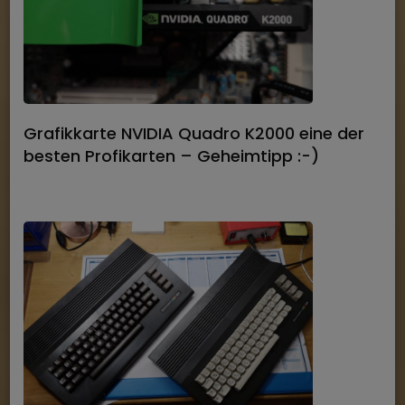
Grafikkarte NVIDIA Quadro K2000 eine der
besten Profikarten – Geheimtipp :-)