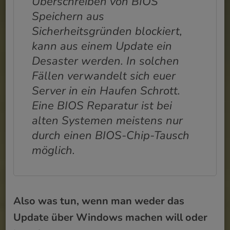
Überschreiben von BIOS
Speichern aus
Sicherheitsgründen blockiert,
kann aus einem Update ein
Desaster werden. In solchen
Fällen verwandelt sich euer
Server in ein Haufen Schrott.
Eine BIOS Reparatur ist bei
alten Systemen meistens nur
durch einen BIOS-Chip-Tausch
möglich.
Also was tun, wenn man weder das
Update über Windows machen will oder