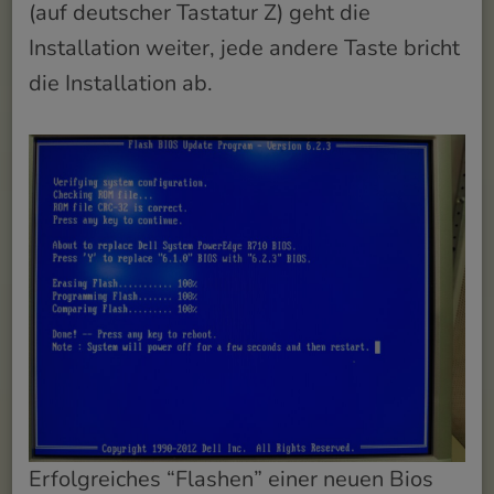
(auf deutscher Tastatur Z) geht die
Installation weiter, jede andere Taste bricht
die Installation ab.
Erfolgreiches “Flashen” einer neuen Bios