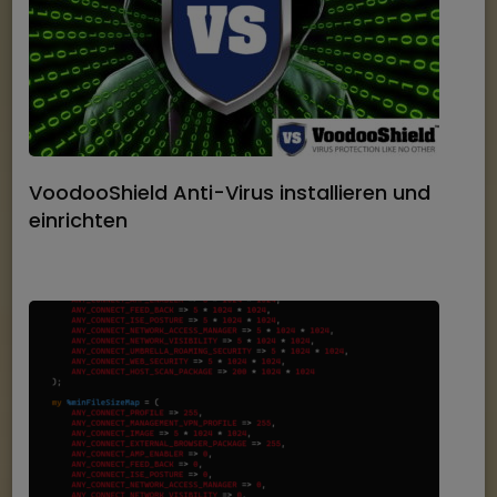
VoodooShield Anti-Virus installieren und
einrichten