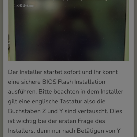
Der Installer startet sofort und Ihr könnt
eine sichere BIOS Flash Installation
ausführen. Bitte beachten in dem Installer
gilt eine englische Tastatur also die
Buchstaben Z und Y sind vertauscht. Dies
ist wichtig bei der ersten Frage des
Installers, denn nur nach Betätigen von Y