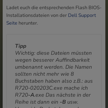
Ladet euch die entsprechenden Flash BIOS-
Installationsdateien von der
Dell Support
Seite
herunter.
Tipp
Wichtig: diese Dateien müssten
wegen besserer Auffindbarkeit
umbenannt werden. Die Namen
sollten nicht mehr wie 8
Buchstaben haben also z.B.: aus
R720-020203C.exe mache ich
R720
-A
.exe Das nächste in der
Reihe ist dann ein
-B
usw.