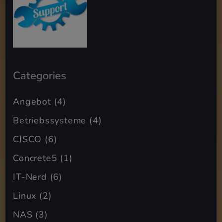
Categories
Angebot
(4)
Betriebssysteme
(4)
CISCO
(6)
Concrete5
(1)
IT-Nerd
(6)
Linux
(2)
NAS
(3)