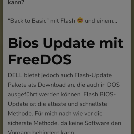
kann?
“Back to Basic” mit Flash
und einem…
Bios Update mit
FreeDOS
DELL bietet jedoch auch Flash-Update
Pakete als Download an, die auch in DOS
ausgeführt werden können. Flash BIOS-
Update ist die älteste und schnellste
Methode. Für mich nach wie vor die
sicherste Methode, da keine Software den
Vorgang behindern kann.