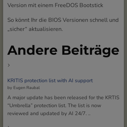
Version mit einem FreeDOS Bootstick
So könnt Ihr die BIOS Versionen schnell und
„sicher“ aktualisieren.
Andere Beiträge
KRITIS protection list with AI support
by Eugen Raubal
A major update has been released for the KRTIS
“Umbrella” protection list. The list is now
reviewed and updated by AI 24/7. ..