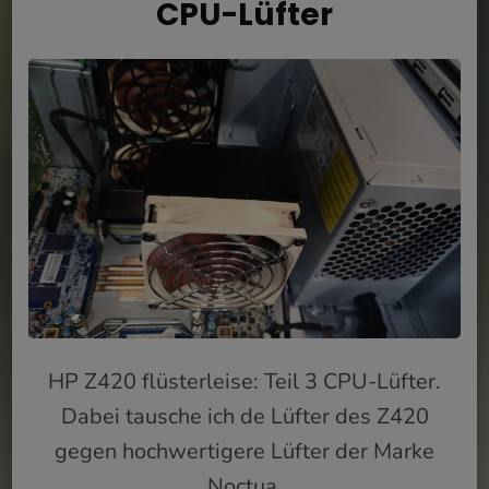
CPU-Lüfter
HP Z420 flüsterleise: Teil 3 CPU-Lüfter.
Dabei tausche ich de Lüfter des Z420
gegen hochwertigere Lüfter der Marke
Noctua.