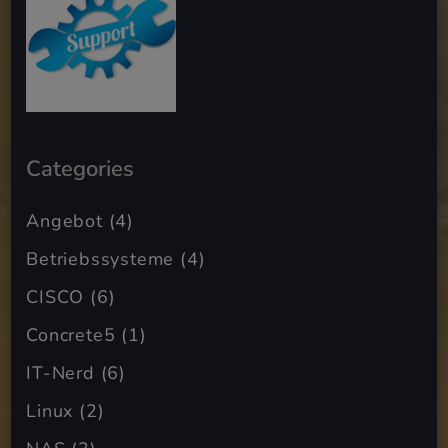
Categories
Angebot
(4)
Betriebssysteme
(4)
CISCO
(6)
Concrete5
(1)
IT-Nerd
(6)
Linux
(2)