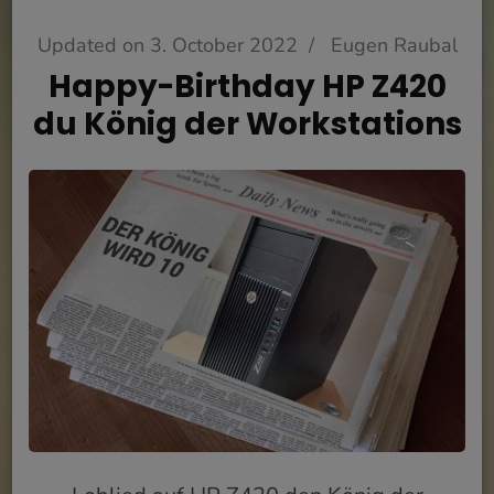
Updated on
3. October 2022
/
Eugen Raubal
Happy-Birthday HP Z420
du König der Workstations