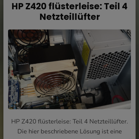
HP Z420 flüsterleise: Teil 4
Netzteillüfter
HP Z420 flüsterleise: Teil 4 Netzteillüfter.
Die hier beschriebene Lösung ist eine