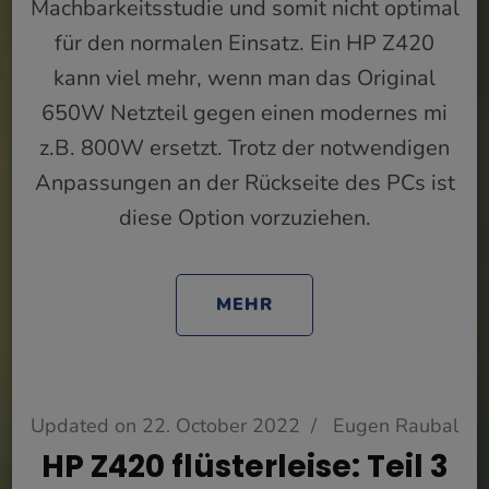
Machbarkeitsstudie und somit nicht optimal
für den normalen Einsatz. Ein HP Z420
kann viel mehr, wenn man das Original
650W Netzteil gegen einen modernes mi
z.B. 800W ersetzt. Trotz der notwendigen
Anpassungen an der Rückseite des PCs ist
diese Option vorzuziehen.
MEHR
Updated on
22. October 2022
/
Eugen Raubal
HP Z420 flüsterleise: Teil 3