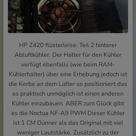
HP Z420 flüsterleise: Teil 2 hinterer
Abluftkühler. Der Halter für den Kühler
verfügt ebenfalls (wie beim RAM-
Kühlerhalter) über eine Erhebung jedoch ist
die Kerbe an dem Lüfter so positioniert das
es praktisch unmöglich ist einen anderen
Kühler einzubauen. ABER zum Glück gibt
es die Noctua NF-A9 PWM Dieser Kühler
ist 1 CM Dünner als das Original mit viel
weniger Lautstärke. Zusätzlich zu der