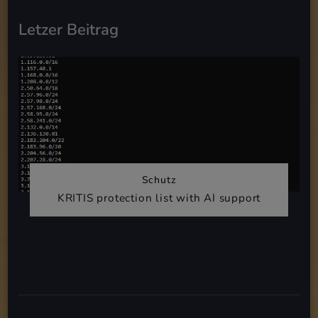
Letzer Beitrag
Schutz
KRITIS protection list with AI support