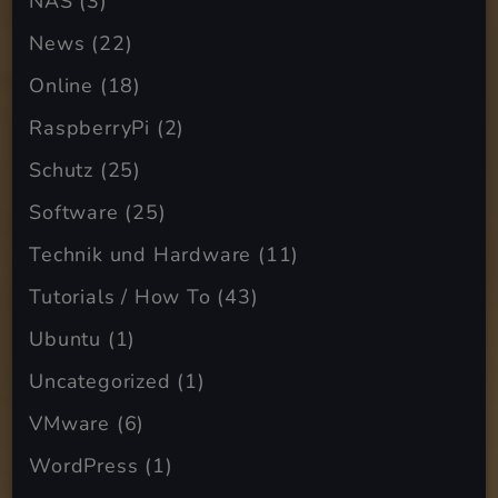
NAS
(3)
News
(22)
Online
(18)
RaspberryPi
(2)
Schutz
(25)
Software
(25)
Technik und Hardware
(11)
Tutorials / How To
(43)
Ubuntu
(1)
Uncategorized
(1)
VMware
(6)
WordPress
(1)