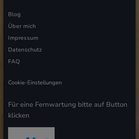
Blog
Über mich
Impressum
Datenschutz
FAQ
Cookie-Einstellungen
Für eine Fernwartung bitte auf Button
klicken