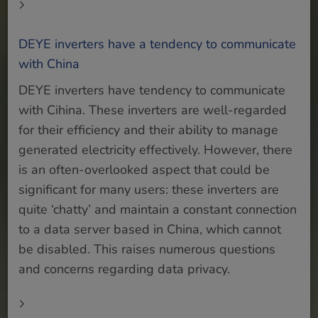
DEYE inverters have a tendency to communicate
with China
DEYE inverters have tendency to communicate
with Cihina. These inverters are well-regarded
for their efficiency and their ability to manage
generated electricity effectively. However, there
is an often-overlooked aspect that could be
significant for many users: these inverters are
quite ‘chatty’ and maintain a constant connection
to a data server based in China, which cannot
be disabled. This raises numerous questions
and concerns regarding data privacy.