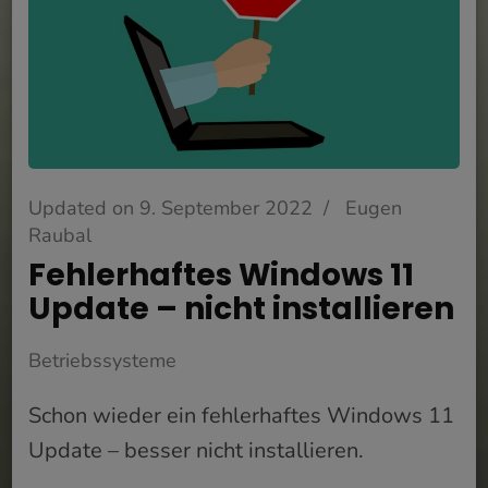
Updated on
9. September 2022
/
Eugen
Raubal
Fehlerhaftes Windows 11
Update – nicht installieren
Betriebssysteme
Schon wieder ein fehlerhaftes Windows 11
Update – besser nicht installieren.