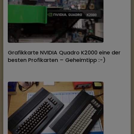
Grafikkarte NVIDIA Quadro K2000 eine der
besten Profikarten – Geheimtipp :-)