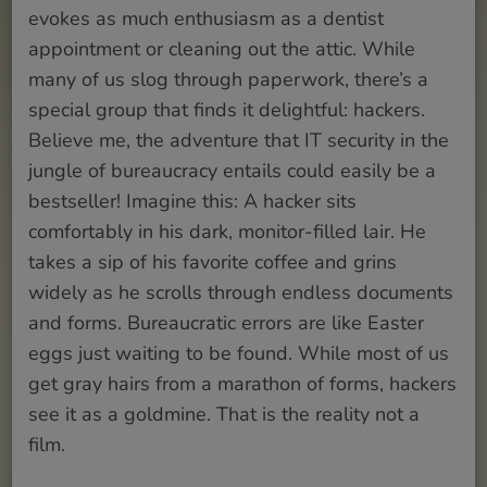
evokes as much enthusiasm as a dentist
appointment or cleaning out the attic. While
many of us slog through paperwork, there’s a
special group that finds it delightful: hackers.
Believe me, the adventure that IT security in the
jungle of bureaucracy entails could easily be a
bestseller! Imagine this: A hacker sits
comfortably in his dark, monitor-filled lair. He
takes a sip of his favorite coffee and grins
widely as he scrolls through endless documents
and forms. Bureaucratic errors are like Easter
eggs just waiting to be found. While most of us
get gray hairs from a marathon of forms, hackers
see it as a goldmine. That is the reality not a
film.