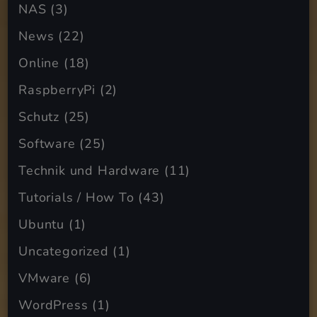
NAS
(3)
News
(22)
Online
(18)
RaspberryPi
(2)
Schutz
(25)
Software
(25)
Technik und Hardware
(11)
Tutorials / How To
(43)
Ubuntu
(1)
Uncategorized
(1)
VMware
(6)
WordPress
(1)