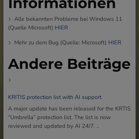
Informationen
Alle bekannten Probleme bei Windows 11
(Quelle Microsoft)
HIER
Mehr zu dem Bug (Quelle: Microsoft)
HIER
Andere Beiträge
KRITIS protection list with AI support
A major update has been released for the KRTIS
“Umbrella” protection list. The list is now
reviewed and updated by AI 24/7. ..