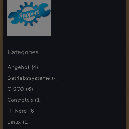
Categories
Angebot
(4)
Betriebssysteme
(4)
CISCO
(6)
Concrete5
(1)
IT-Nerd
(6)
Linux
(2)