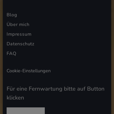
Blog
Über mich
Impressum
Datenschutz
FAQ
Cookie-Einstellungen
Für eine Fernwartung bitte auf Button
klicken