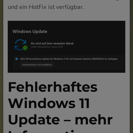
und ein HotFix ist verfügbar.
Fehlerhaftes
Windows 11
Update – mehr