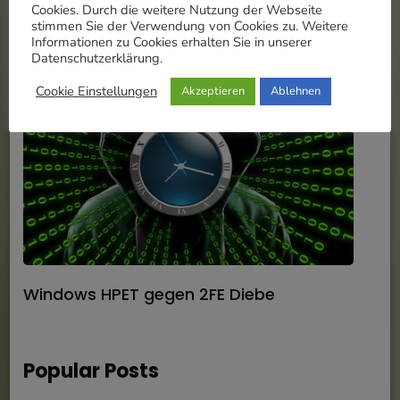
Cookies. Durch die weitere Nutzung der Webseite
stimmen Sie der Verwendung von Cookies zu. Weitere
Informationen zu Cookies erhalten Sie in unserer
Datenschutzerklärung.
Cookie Einstellungen
Akzeptieren
Ablehnen
Windows HPET gegen 2FE Diebe
Popular Posts