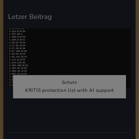
Letzer Beitrag
Schutz
KRITIS protection list with AI support