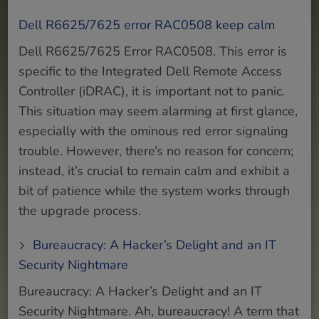
Dell R6625/7625 error RAC0508 keep calm
Dell R6625/7625 Error RAC0508. This error is
specific to the Integrated Dell Remote Access
Controller (iDRAC), it is important not to panic.
This situation may seem alarming at first glance,
especially with the ominous red error signaling
trouble. However, there’s no reason for concern;
instead, it’s crucial to remain calm and exhibit a
bit of patience while the system works through
the upgrade process.
Bureaucracy: A Hacker’s Delight and an IT
Security Nightmare
Bureaucracy: A Hacker’s Delight and an IT
Security Nightmare. Ah, bureaucracy! A term that