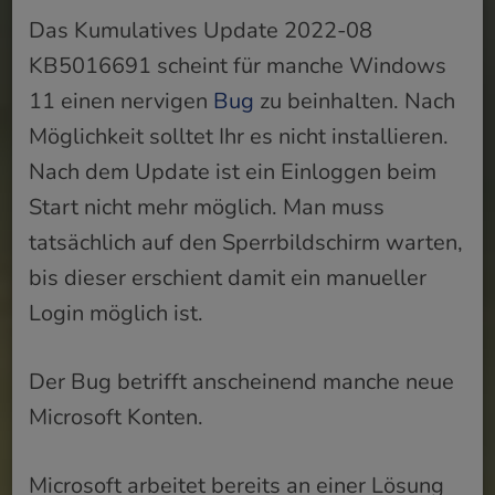
Das Kumulatives Update 2022-08
KB5016691 scheint für manche Windows
11 einen nervigen
Bug
zu beinhalten. Nach
Möglichkeit solltet Ihr es nicht installieren.
Nach dem Update ist ein Einloggen beim
Start nicht mehr möglich. Man muss
tatsächlich auf den Sperrbildschirm warten,
bis dieser erschient damit ein manueller
Login möglich ist.
Der Bug betrifft anscheinend manche neue
Microsoft Konten.
Microsoft arbeitet bereits an einer Lösung