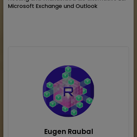
Microsoft Exchange und Outlook
Eugen Raubal