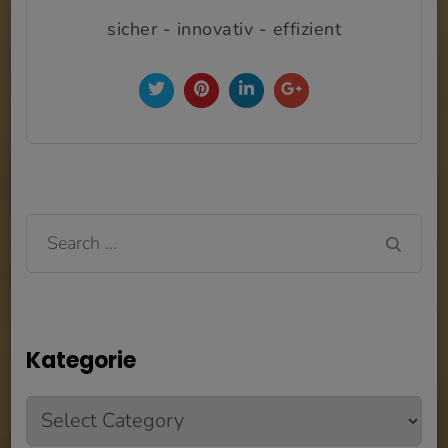
sicher - innovativ - effizient
Search
for:
Kategorie
Kategorie