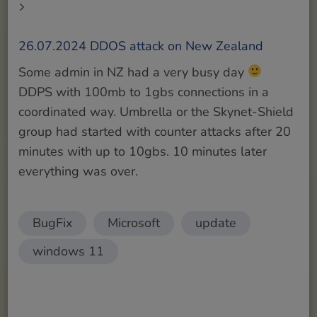
26.07.2024 DDOS attack on New Zealand
Some admin in NZ had a very busy day
DDPS with 100mb to 1gbs connections in a
coordinated way. Umbrella or the Skynet-Shield
group had started with counter attacks after 20
minutes with up to 10gbs. 10 minutes later
everything was over.
BugFix
Microsoft
update
windows 11