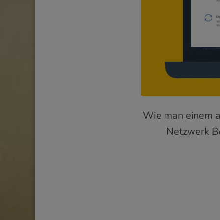
Wie man einem a
Netzwerk Be