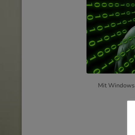
Mit Windows 