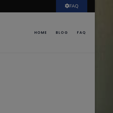
FAQ
HOME
BLOG
FAQ