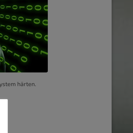
ystem härten.