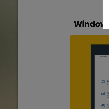
Windows 