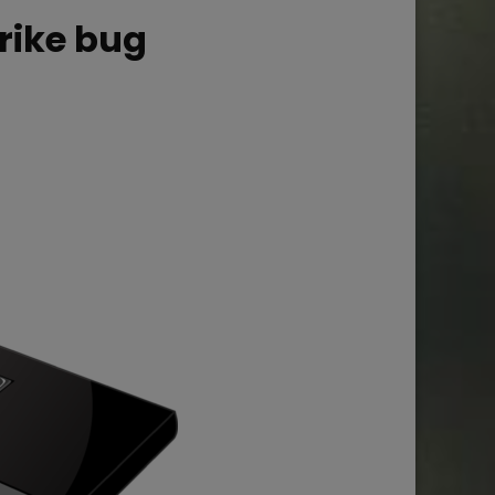
trike bug