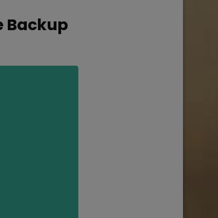
ve Backup