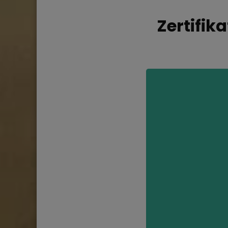
Zertifik