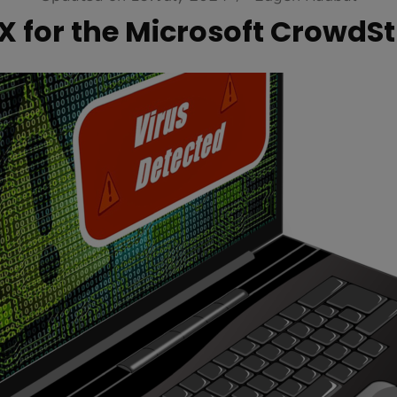
X for the Microsoft CrowdS