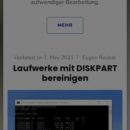
aufwendiger Bearbeitung.
MEHR
Updated on
1. May 2021
/
Eugen Raubal
Laufwerke mit DISKPART
bereinigen