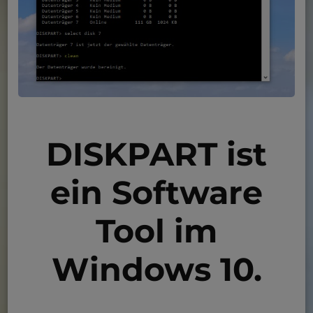
DISKPART ist
ein Software
Tool im
Windows 10.