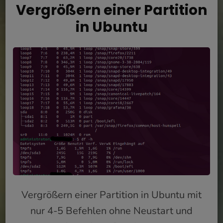
Vergrößern einer Partition
in Ubuntu
Vergrößern einer Partition in Ubuntu mit
nur 4-5 Befehlen ohne Neustart und