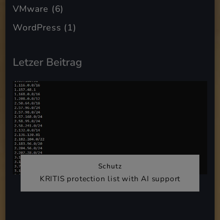
VMware
(6)
WordPress
(1)
Letzer Beitrag
Schutz
KRITIS protection list with AI support