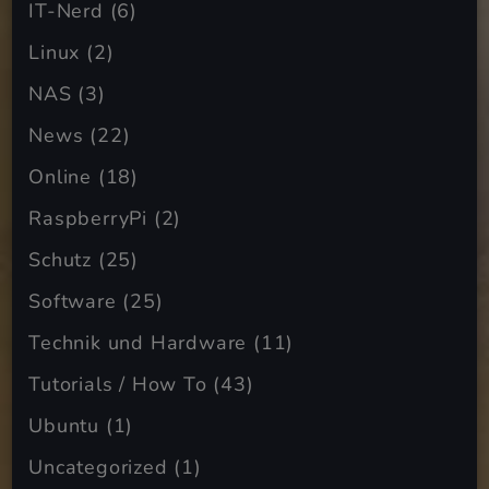
IT-Nerd
(6)
Linux
(2)
NAS
(3)
News
(22)
Online
(18)
RaspberryPi
(2)
Schutz
(25)
Software
(25)
Technik und Hardware
(11)
Tutorials / How To
(43)
Ubuntu
(1)
Uncategorized
(1)