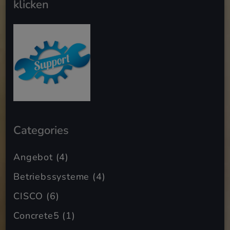
klicken
Categories
Angebot
(4)
Betriebssysteme
(4)
CISCO
(6)
Concrete5
(1)