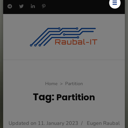
Home
>
Partition
Tag:
Partition
Updated on
11. January 2023
/
Eugen Raubal