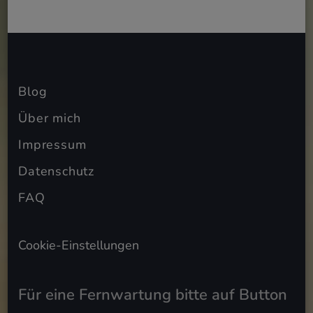
Blog
Über mich
Impressum
Datenschutz
FAQ
Cookie-Einstellungen
Für eine Fernwartung bitte auf Button