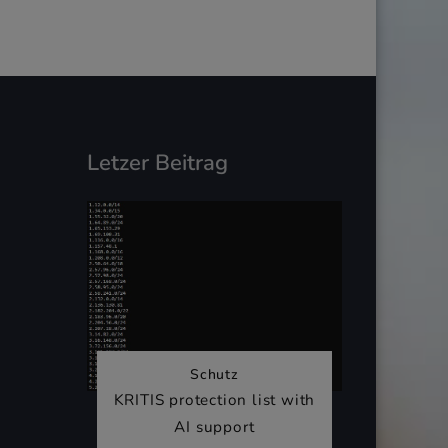
Letzer Beitrag
Schutz
KRITIS protection list with
AI support