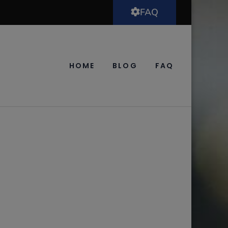
FAQ
HOME
BLOG
FAQ