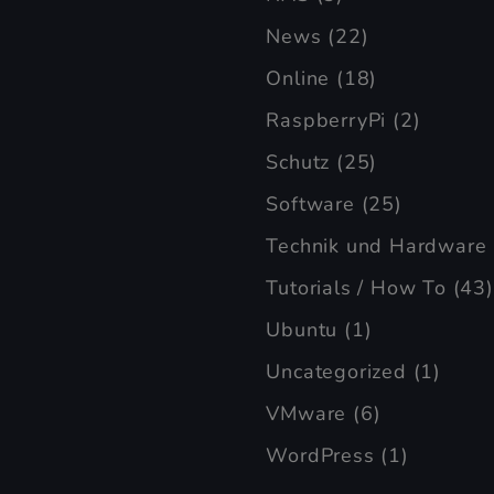
News
(22)
Online
(18)
RaspberryPi
(2)
Schutz
(25)
Software
(25)
Technik und Hardware
Tutorials / How To
(43)
Ubuntu
(1)
Uncategorized
(1)
VMware
(6)
WordPress
(1)