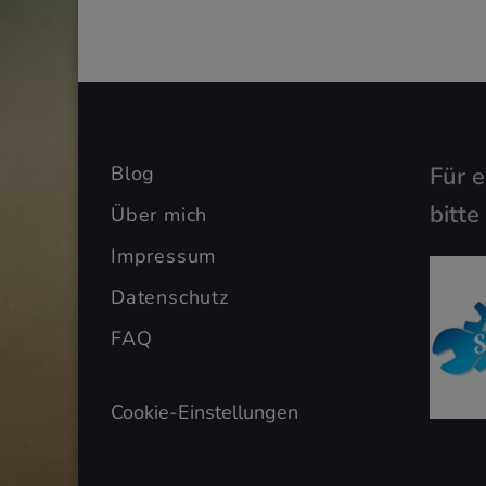
Blog
Für 
bitte
Über mich
Impressum
Datenschutz
FAQ
Cookie-Einstellungen