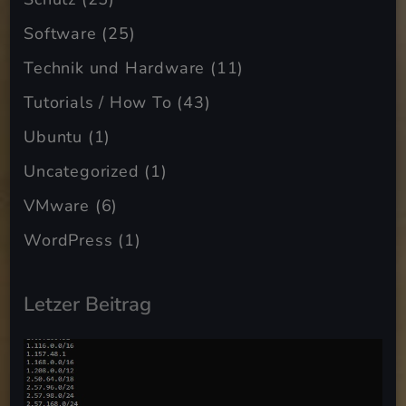
Software
(25)
Technik und Hardware
(11)
Tutorials / How To
(43)
Ubuntu
(1)
Uncategorized
(1)
VMware
(6)
WordPress
(1)
Letzer Beitrag