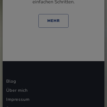
einfachen Schritten.
MEHR
Blog
Über mich
Impressum