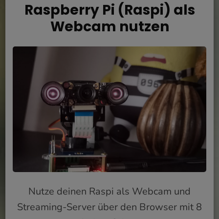
Raspberry Pi (Raspi) als
Webcam nutzen
Nutze deinen Raspi als Webcam und
Streaming-Server über den Browser mit 8