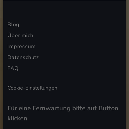
Blog
Über mich
Impressum
Datenschutz
FAQ
Cookie-Einstellungen
Für eine Fernwartung bitte auf Button
klicken