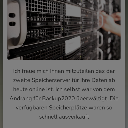
Ich freue mich Ihnen mitzuteilen das der
zweite Speicherserver für Ihre Daten ab
heute online ist. Ich selbst war von dem
Andrang für Backup2020 überwältigt. Die
verfügbaren Speicherplätze waren so
schnell ausverkauft