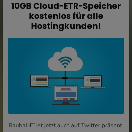
10GB Cloud-ETR-Speicher
kostenlos für alle
Hostingkunden!
Raubal-IT ist jetzt auch auf Twitter präsent.