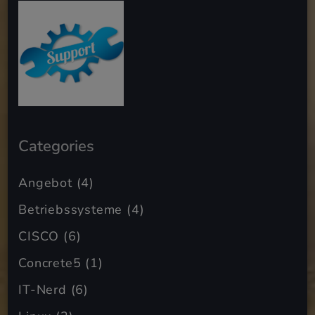
Categories
Angebot
(4)
Betriebssysteme
(4)
CISCO
(6)
Concrete5
(1)
IT-Nerd
(6)