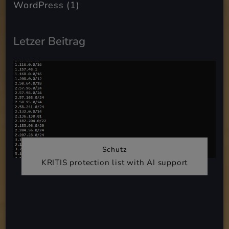
WordPress
(1)
Letzer Beitrag
Schutz
KRITIS protection list with AI support