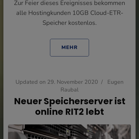
Zur Feier dieses Ereignisses bekommen
alle Hostingkunden 10GB Cloud-ETR-
Speicher kostenlos.
MEHR
Updated on
29. November 2020
/
Eugen
Raubal
Neuer Speicherserver ist
online RIT2 lebt