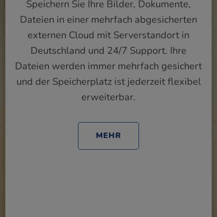
Speichern Sie Ihre Bilder, Dokumente,
Dateien in einer mehrfach abgesicherten
externen Cloud mit Serverstandort in
Deutschland und 24/7 Support. Ihre
Dateien werden immer mehrfach gesichert
und der Speicherplatz ist jederzeit flexibel
erweiterbar.
MEHR