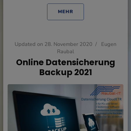
MEHR
Updated on
28. November 2020
/
Eugen
Raubal
Online Datensicherung
Backup 2021