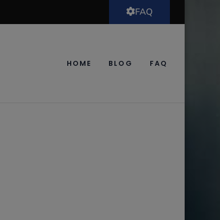
FAQ
HOME
BLOG
FAQ