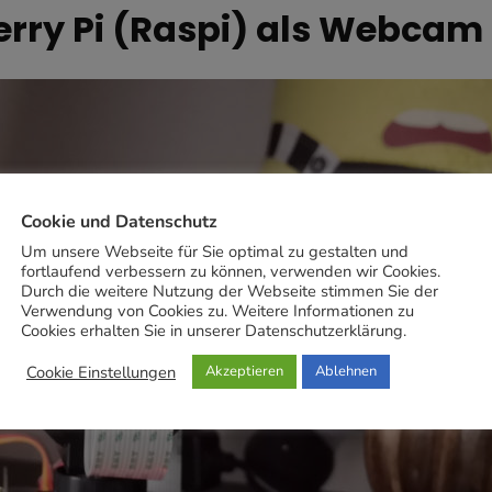
rry Pi (Raspi) als Webcam
Cookie und Datenschutz
Um unsere Webseite für Sie optimal zu gestalten und
fortlaufend verbessern zu können, verwenden wir Cookies.
Durch die weitere Nutzung der Webseite stimmen Sie der
Verwendung von Cookies zu. Weitere Informationen zu
Cookies erhalten Sie in unserer Datenschutzerklärung.
Cookie Einstellungen
Akzeptieren
Ablehnen