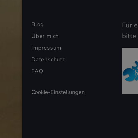
Blog
Für 
bitte
Über mich
Impressum
Datenschutz
FAQ
Cookie-Einstellungen