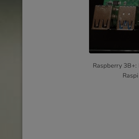
Raspberry 3B+: 
Raspi