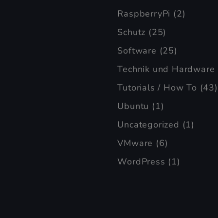
RaspberryPi
(2)
Schutz
(25)
Software
(25)
Technik und Hardware
Tutorials / How To
(43)
Ubuntu
(1)
Uncategorized
(1)
VMware
(6)
WordPress
(1)