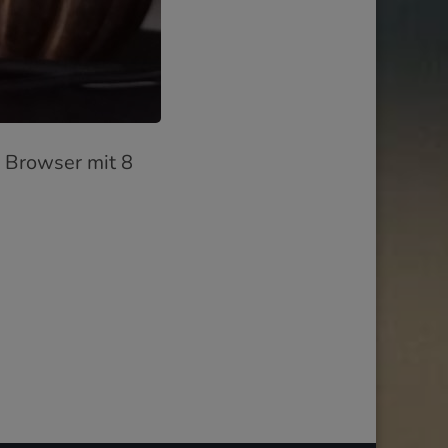
 Browser mit 8