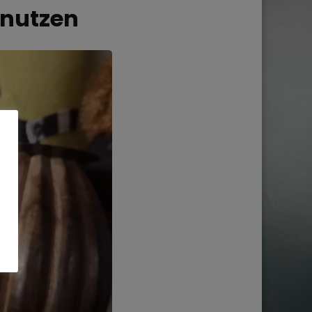
 nutzen