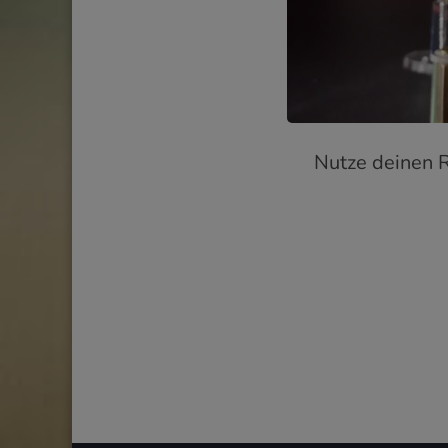
Nutze deinen 