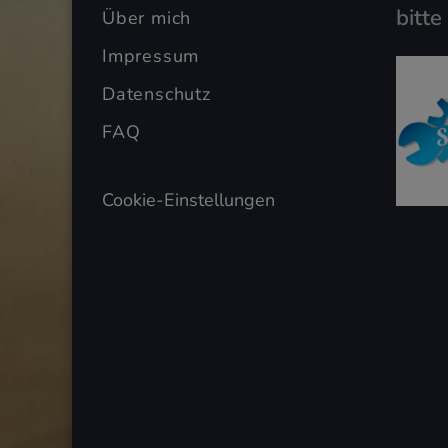
bitte
Über mich
Impressum
Datenschutz
FAQ
Cookie-Einstellungen