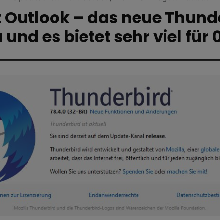
 Outlook – das neue Thunde
 und es bietet sehr viel für 