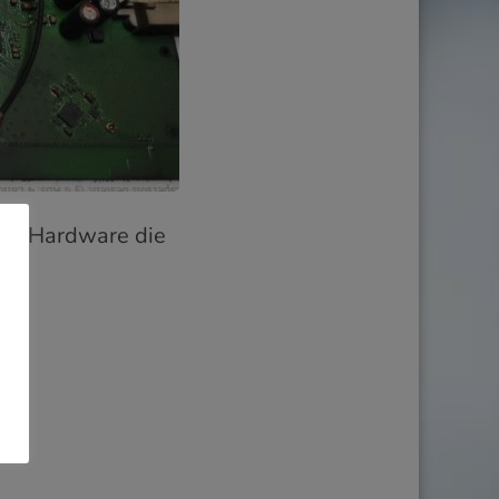
von Hardware die