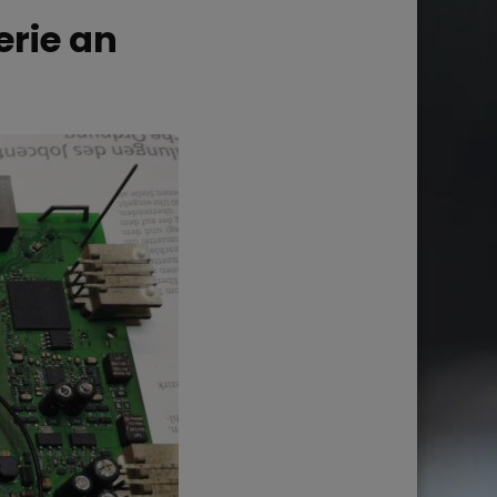
erie an