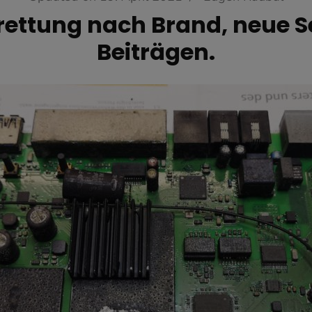
ettung nach Brand, neue S
Beiträgen.