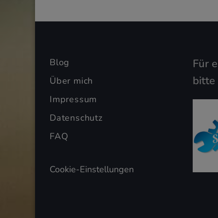
Blog
Für 
bitte
Über mich
Impressum
Datenschutz
FAQ
Cookie-Einstellungen