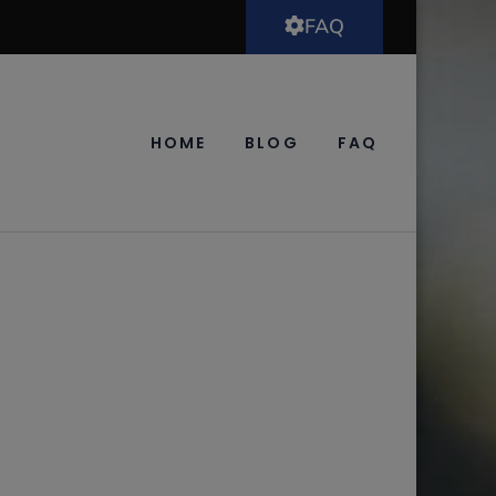
FAQ
HOME
BLOG
FAQ