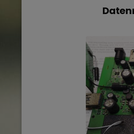
Datenr