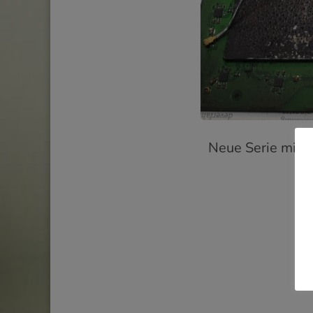
Neue Serie mit 