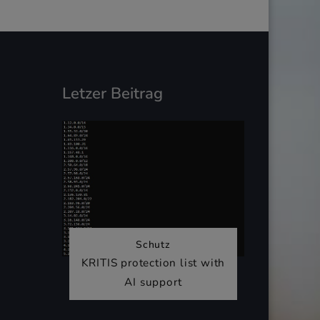
Letzer Beitrag
Schutz
KRITIS protection list with
AI support