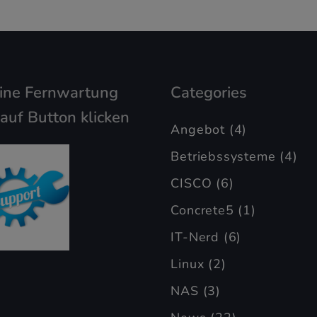
eine Fernwartung
Categories
 auf Button klicken
Angebot
(4)
Betriebssysteme
(4)
CISCO
(6)
Concrete5
(1)
IT-Nerd
(6)
Linux
(2)
NAS
(3)