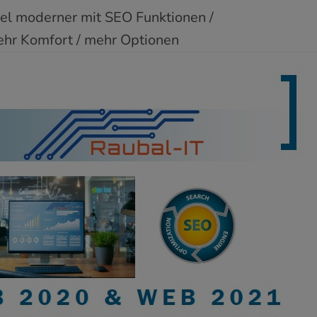
el moderner mit SEO Funktionen /
ehr Komfort / mehr Optionen