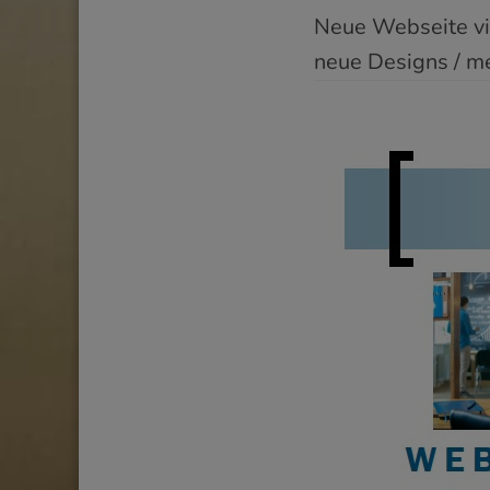
Neue Webseite vi
neue Designs / m