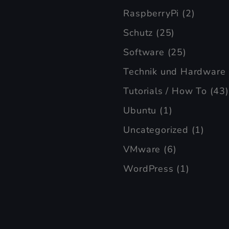
RaspberryPi
(2)
Schutz
(25)
Software
(25)
Technik und Hardware
Tutorials / How To
(43)
Ubuntu
(1)
Uncategorized
(1)
VMware
(6)
WordPress
(1)