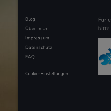
Blog
Für 
bitte
Über mich
Impressum
Datenschutz
FAQ
Cookie-Einstellungen