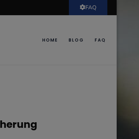
FAQ
HOME
BLOG
FAQ
cherung