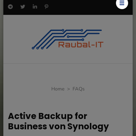
Home
>
FAQs
Active Backup for
Business von Synology