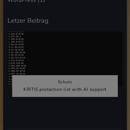
Letzer Beitrag
Schutz
KRITIS protection list with AI support