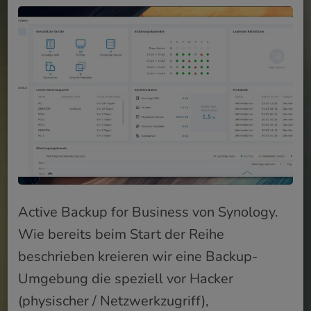
Active Backup for Business von Synology.
Wie bereits beim Start der Reihe
beschrieben kreieren wir eine Backup-
Umgebung die speziell vor Hacker
(physischer / Netzwerkzugriff),