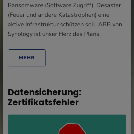
Ransomware (Software Zugriff), Desaster
(Feuer und andere Katastrophen) eine
aktive Infrastruktur schützen soll. ABB von
Synology ist unser Herz des Plans.
MEHR
Datensicherung:
Zertifikatsfehler