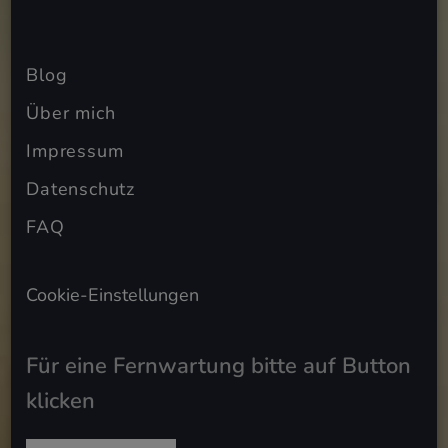
Blog
Über mich
Impressum
Datenschutz
FAQ
Cookie-Einstellungen
Für eine Fernwartung bitte auf Button
klicken