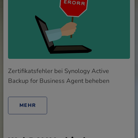
Zertifikatsfehler bei Synology Active
Backup for Business Agent beheben
MEHR