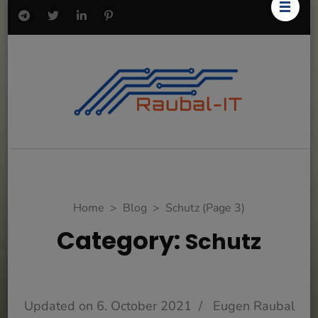
Home
>
Blog
>
Schutz
(Page 3)
Category:
Schutz
Updated on
6. October 2021
/
Eugen Raubal