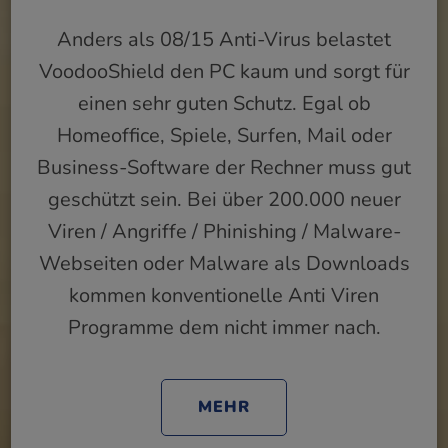
Anders als 08/15 Anti-Virus belastet
VoodooShield den PC kaum und sorgt für
einen sehr guten Schutz. Egal ob
Homeoffice, Spiele, Surfen, Mail oder
Business-Software der Rechner muss gut
geschützt sein. Bei über 200.000 neuer
Viren / Angriffe / Phinishing / Malware-
Webseiten oder Malware als Downloads
kommen konventionelle Anti Viren
Programme dem nicht immer nach.
MEHR