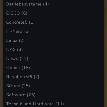
Betriebssysteme
(4)
CISCO
(6)
Concrete5
(1)
IT-Nerd
(6)
Linux
(2)
NAS
(3)
News
(22)
Online
(18)
RaspberryPi
(2)
Schutz
(25)
Software
(25)
Technik und Hardware
(11)