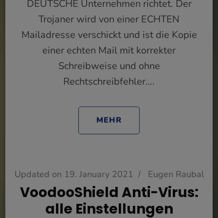
DEUTSCHE Unternehmen richtet. Der
Trojaner wird von einer ECHTEN
Mailadresse verschickt und ist die Kopie
einer echten Mail mit korrekter
Schreibweise und ohne
Rechtschreibfehler….
MEHR
Updated on
19. January 2021
/
Eugen Raubal
VoodooShield Anti-Virus:
alle Einstellungen