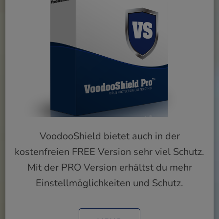
VoodooShield bietet auch in der
kostenfreien FREE Version sehr viel Schutz.
Mit der PRO Version erhältst du mehr
Einstellmöglichkeiten und Schutz.