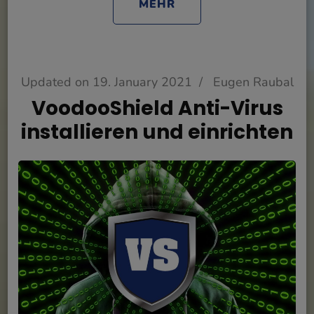
MEHR
Updated on
19. January 2021
/
Eugen Raubal
VoodooShield Anti-Virus
installieren und einrichten