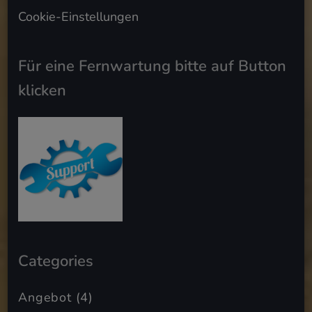
Cookie-Einstellungen
Für eine Fernwartung bitte auf Button
klicken
Categories
Angebot
(4)