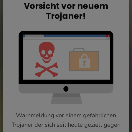
Vorsicht vor neuem
Trojaner!
Warnmeldung vor einem gefährlichen
Trojaner der sich seit heute gezielt gegen