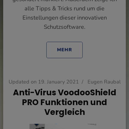
alle Tipps & Tricks rund um die
Einstellungen dieser innovativen
Schutzsoftware.
MEHR
Updated on
19. January 2021
/
Eugen Raubal
Anti-Virus VoodooShield
PRO Funktionen und
Vergleich