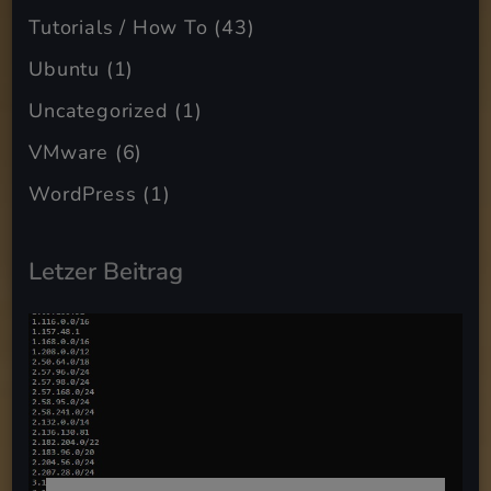
Tutorials / How To
(43)
Ubuntu
(1)
Uncategorized
(1)
VMware
(6)
WordPress
(1)
Letzer Beitrag