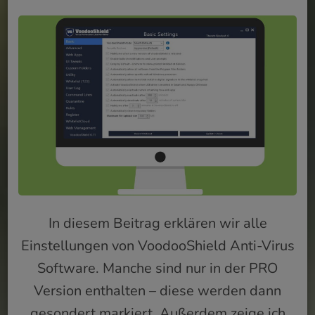
In diesem Beitrag erklären wir alle
Einstellungen von VoodooShield Anti-Virus
Software. Manche sind nur in der PRO
Version enthalten – diese werden dann
gesondert markiert. Außerdem zeige ich