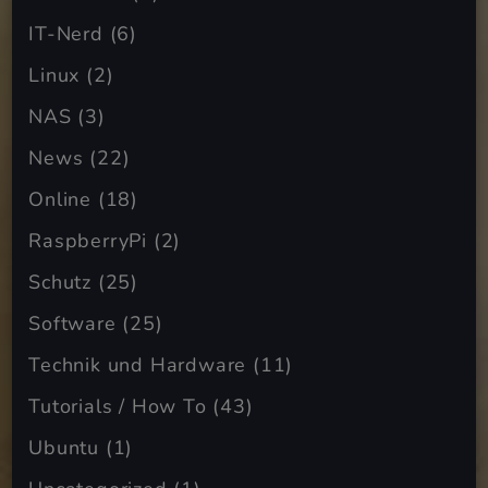
IT-Nerd
(6)
Linux
(2)
NAS
(3)
News
(22)
Online
(18)
RaspberryPi
(2)
Schutz
(25)
Software
(25)
Technik und Hardware
(11)
Tutorials / How To
(43)
Ubuntu
(1)