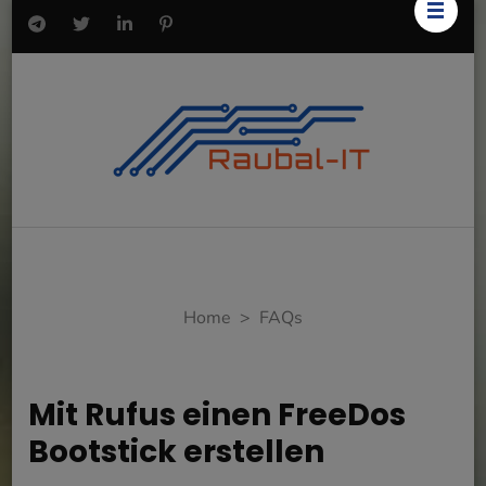
Home
>
FAQs
Mit Rufus einen FreeDos
Bootstick erstellen