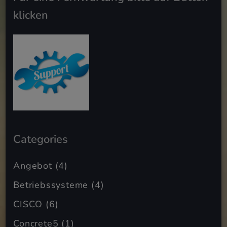
klicken
Categories
Angebot
(4)
Betriebssysteme
(4)
CISCO
(6)
Concrete5
(1)