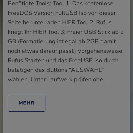
Benötigte Tools: Tool 1: Das kostenlose
FreeDOS Version FullUSB Iso von dieser
Seite herunterladen HIER Tool 2: Rufus
kriegt Ihr HIER Tool 3: Freier USB Stick ab 2
GB (Formatierung ist egal ab 2GB damit
noch etwas darauf passt) Vorgehensweise:
Rufus Starten und das FreeUSB.iso durch
betätigen des Buttons “AUSWAHL”
wählen. Unter Laufwerk prüfen obe …
MEHR